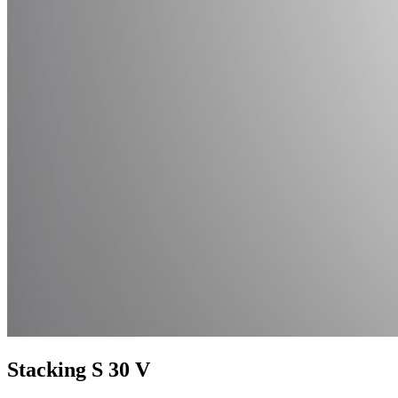
Stacking S 30 V