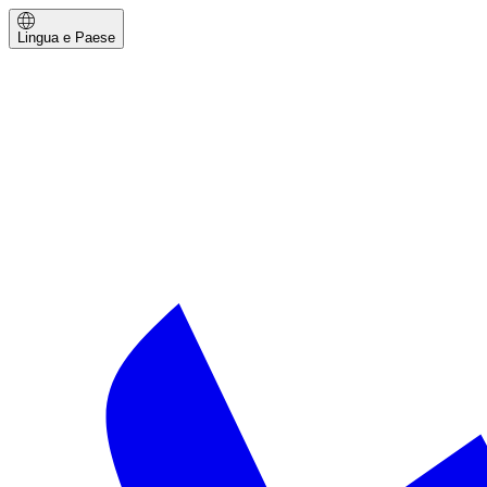
Lingua e Paese