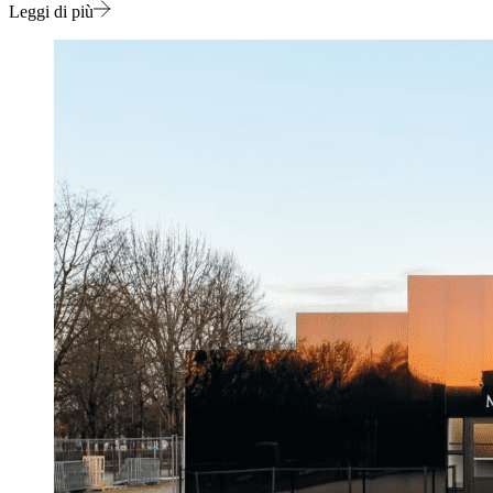
Leggi di più