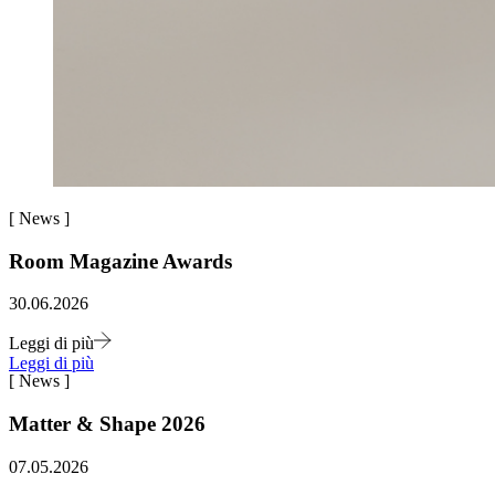
[
News
]
Room Magazine Awards
30.06.2026
Leggi di più
Leggi di più
[
News
]
Matter & Shape 2026
07.05.2026