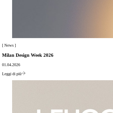
[
News
]
Milan Design Week 2026
01.04.2026
Leggi di più