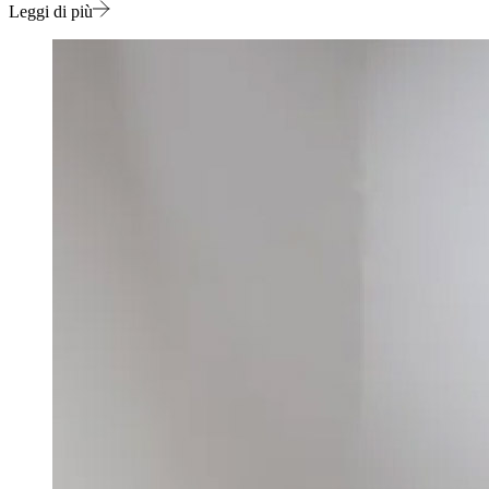
Leggi di più