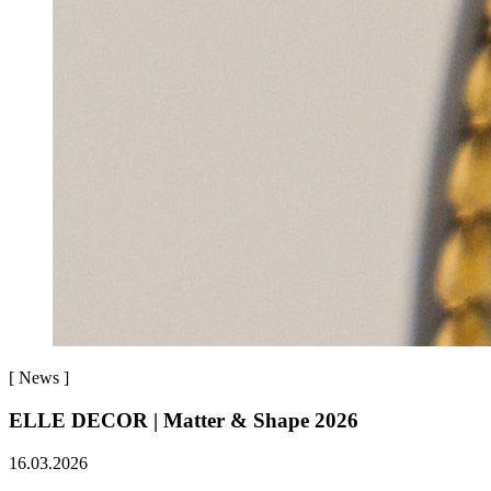
[
News
]
ELLE DECOR | Matter & Shape 2026
16.03.2026