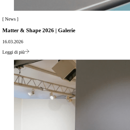
[
News
]
Matter & Shape 2026 | Galerie
16.03.2026
Leggi di più