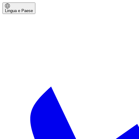
Lingua e Paese