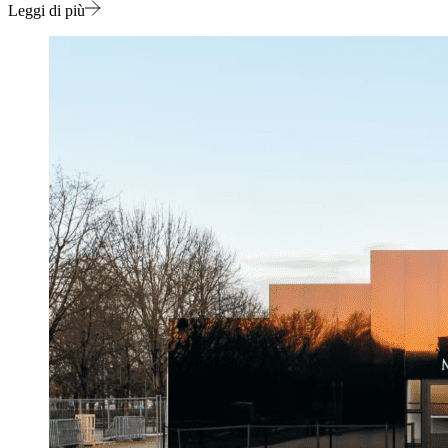
Leggi di più