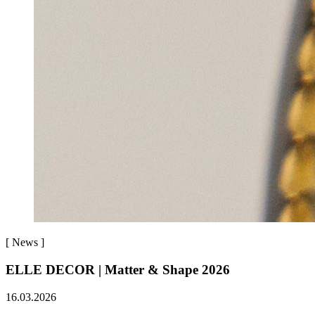
[
News
]
ELLE DECOR | Matter & Shape 2026
16.03.2026