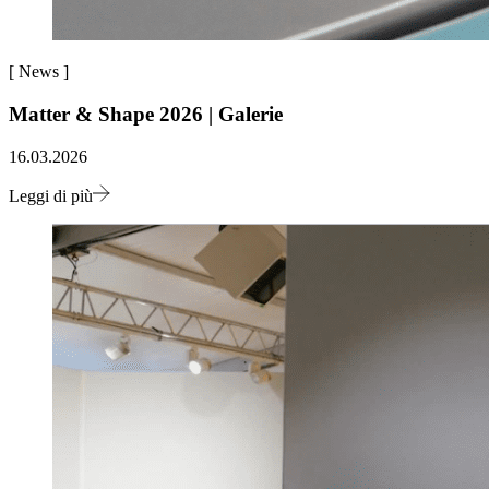
[
News
]
Matter & Shape 2026 | Galerie
16.03.2026
Leggi di più