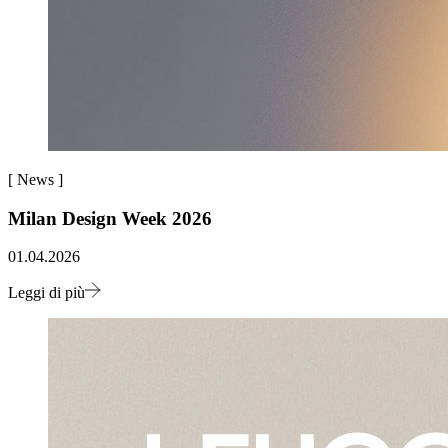
[
News
]
Milan Design Week 2026
01.04.2026
Leggi di più