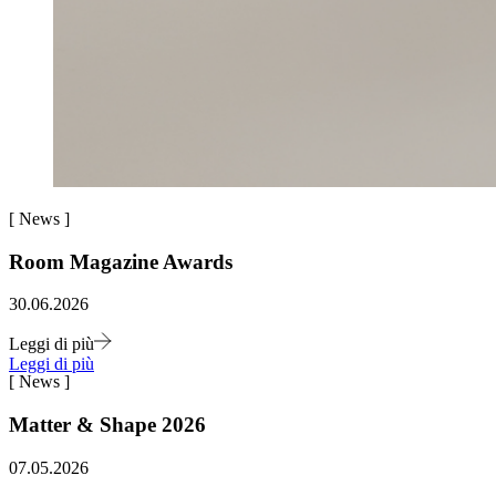
[
News
]
Room Magazine Awards
30.06.2026
Leggi di più
Leggi di più
[
News
]
Matter & Shape 2026
07.05.2026