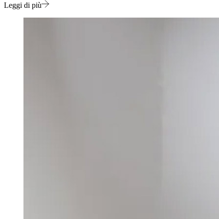
Leggi di più