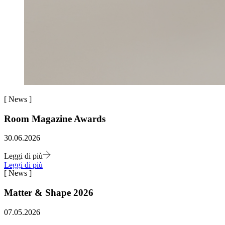
[
News
]
Room Magazine Awards
30.06.2026
Leggi di più
Leggi di più
[
News
]
Matter & Shape 2026
07.05.2026