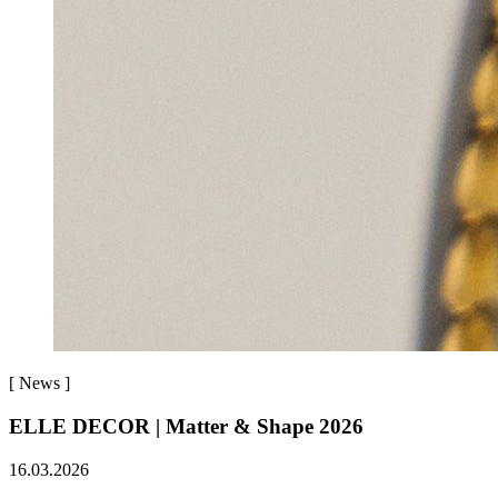
[
News
]
ELLE DECOR | Matter & Shape 2026
16.03.2026