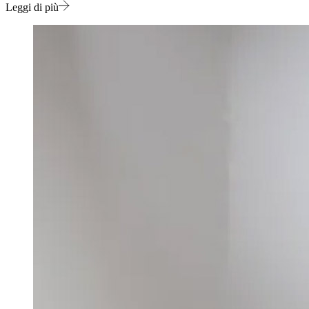
Leggi di più