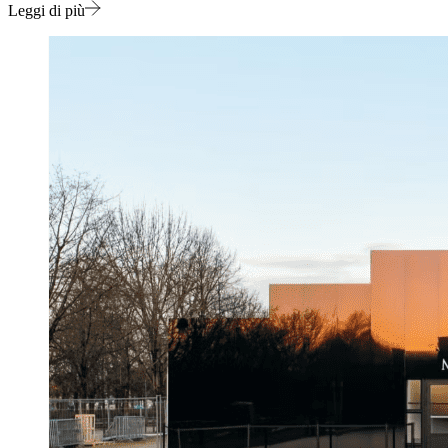
Leggi di più