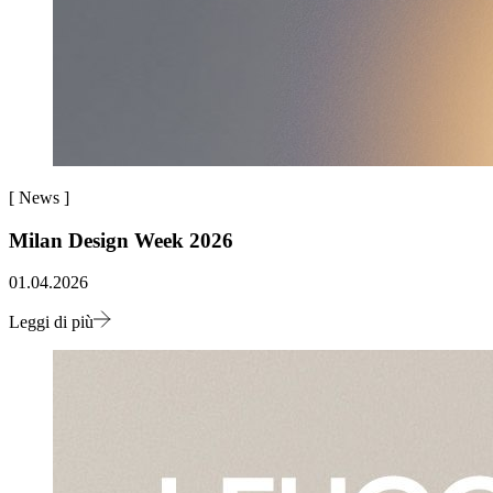
[
News
]
Milan Design Week 2026
01.04.2026
Leggi di più