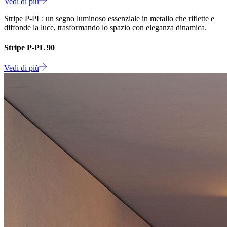
Vedi di più
Stripe P-PL: un segno luminoso essenziale in metallo che riflette e
diffonde la luce, trasformando lo spazio con eleganza dinamica.
Stripe P-PL 90
Vedi di più