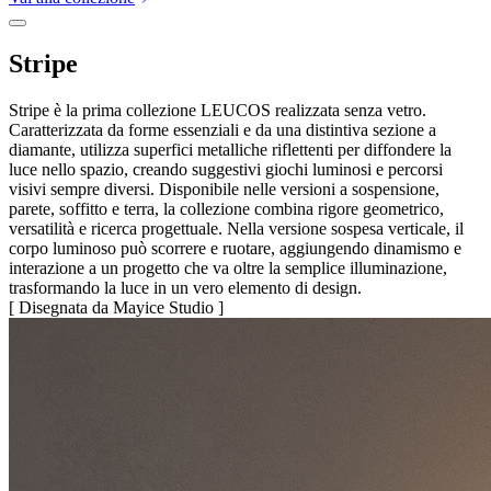
Stripe
Stripe è la prima collezione LEUCOS realizzata senza vetro.
Caratterizzata da forme essenziali e da una distintiva sezione a
diamante, utilizza superfici metalliche riflettenti per diffondere la
luce nello spazio, creando suggestivi giochi luminosi e percorsi
visivi sempre diversi. Disponibile nelle versioni a sospensione,
parete, soffitto e terra, la collezione combina rigore geometrico,
versatilità e ricerca progettuale. Nella versione sospesa verticale, il
corpo luminoso può scorrere e ruotare, aggiungendo dinamismo e
interazione a un progetto che va oltre la semplice illuminazione,
trasformando la luce in un vero elemento di design.
[ Disegnata da Mayice Studio ]