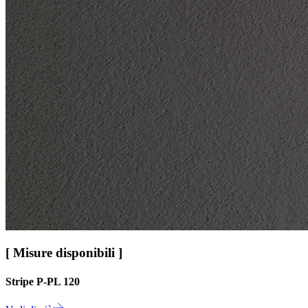
[ Misure disponibili ]
Stripe P-PL 120