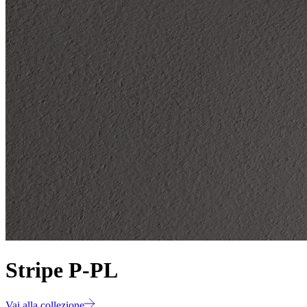
Stripe P-PL
Vai alla collezione