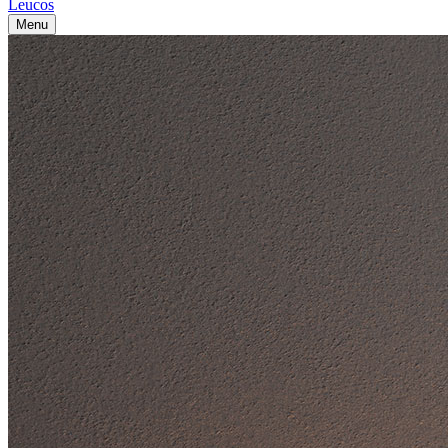
Leucos
Menu