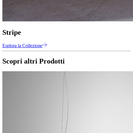
Stripe
Esplora la Collezione
Scopri altri Prodotti