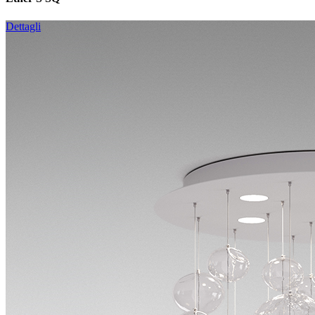
Dettagli