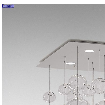
Dettagli