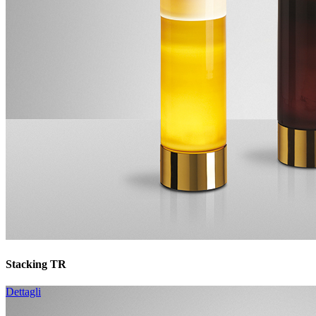
Stacking TR
Dettagli