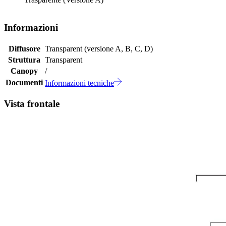
Informazioni
Diffusore
Transparent (versione A, B, C, D)
Struttura
Transparent
Canopy
/
Documenti
Informazioni tecniche
Vista frontale