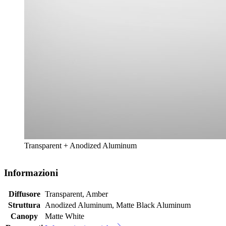
Transparent + Anodized Aluminum
Informazioni
Diffusore
Transparent, Amber
Struttura
Anodized Aluminum, Matte Black Aluminum
Canopy
Matte White