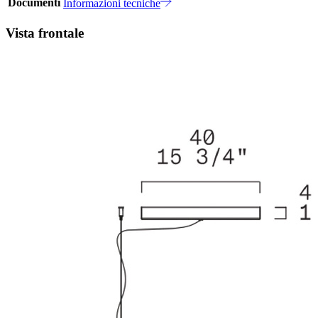
Documenti
Informazioni tecniche
Vista frontale