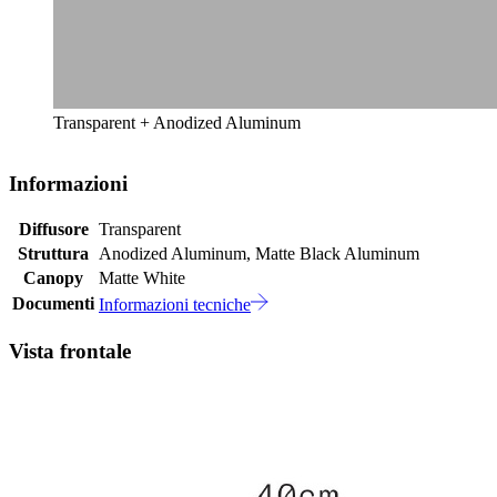
Transparent + Anodized Aluminum
Informazioni
Diffusore
Transparent
Struttura
Anodized Aluminum, Matte Black Aluminum
Canopy
Matte White
Documenti
Informazioni tecniche
Vista frontale