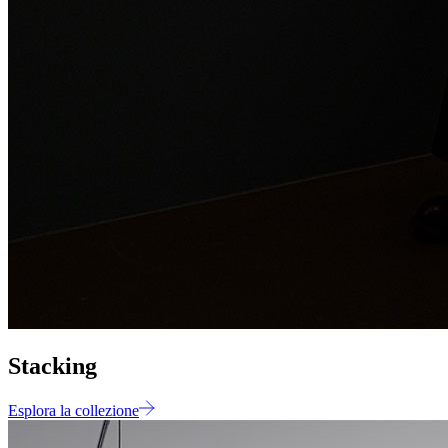
Stacking
Esplora la collezione