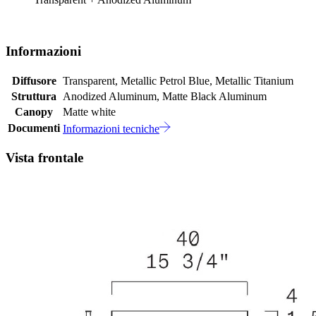
Informazioni
Diffusore
Transparent, Metallic Petrol Blue, Metallic Titanium
Struttura
Anodized Aluminum, Matte Black Aluminum
Canopy
Matte white
Documenti
Informazioni tecniche
Vista frontale