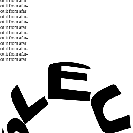
 it from afar
-
 it from afar
-
 it from afar
-
 it from afar
-
 it from afar
-
 it from afar
-
 it from afar
-
 it from afar
-
 it from afar
-
 it from afar
-
 it from afar
-
 it from afar
-