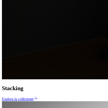
Stacking
Esplora la collezione