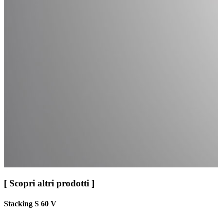
[ Scopri altri prodotti ]
Stacking S 60 V