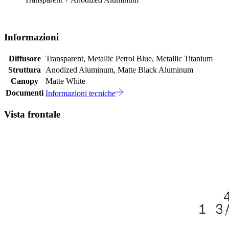
Informazioni
Diffusore
Transparent, Metallic Petrol Blue, Metallic Titanium
Struttura
Anodized Aluminum, Matte Black Aluminum
Canopy
Matte White
Documenti
Informazioni tecniche
Vista frontale