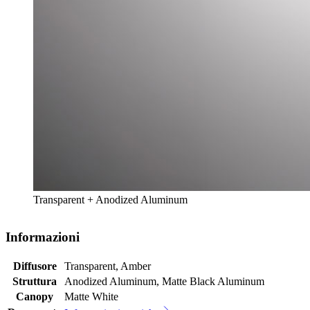
Transparent + Anodized Aluminum
Informazioni
Diffusore
Transparent, Amber
Struttura
Anodized Aluminum, Matte Black Aluminum
Canopy
Matte White