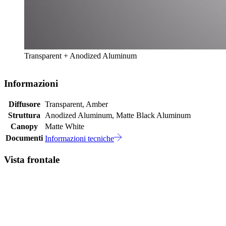
Transparent + Anodized Aluminum
Informazioni
Diffusore
Transparent, Amber
Struttura
Anodized Aluminum, Matte Black Aluminum
Canopy
Matte White
Documenti
Informazioni tecniche
Vista frontale