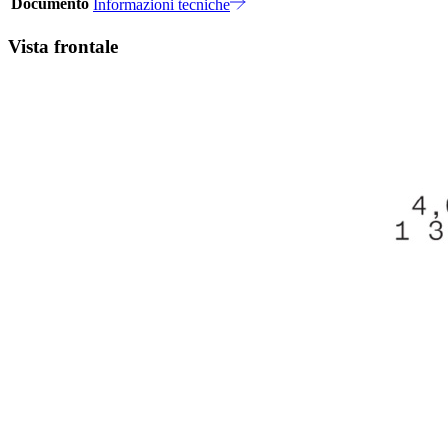
Documento
Informazioni tecniche
Vista frontale