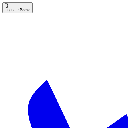
Lingua e Paese