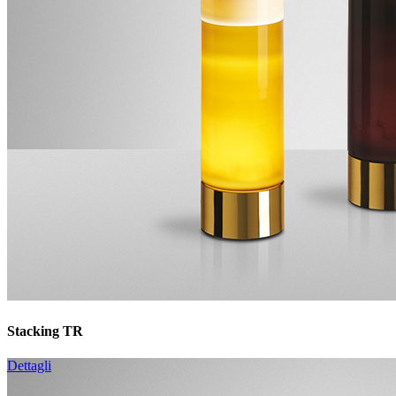
Stacking TR
Dettagli