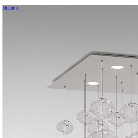
Dettagli