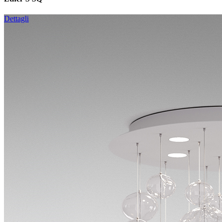
Dettagli