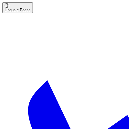
Lingua e Paese