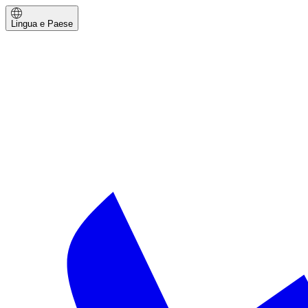
Lingua e Paese