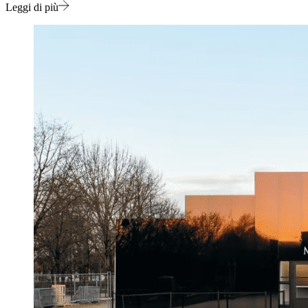
Leggi di più