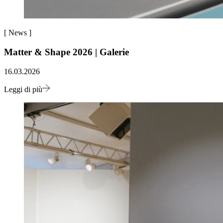
[
News
]
Matter & Shape 2026 | Galerie
16.03.2026
Leggi di più