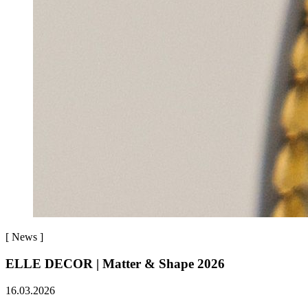
[
News
]
ELLE DECOR | Matter & Shape 2026
16.03.2026