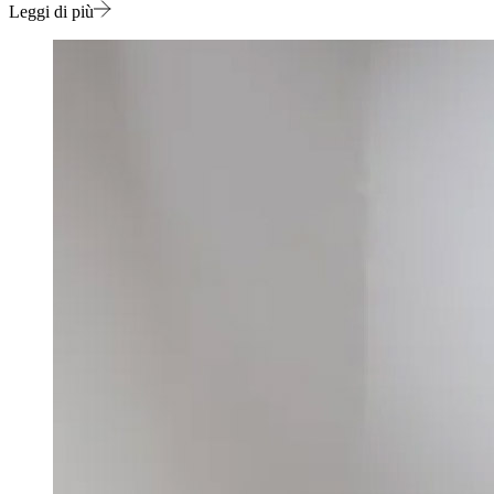
Leggi di più