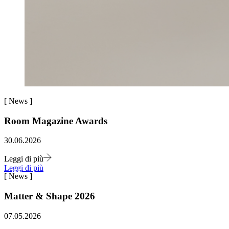
[
News
]
Room Magazine Awards
30.06.2026
Leggi di più
Leggi di più
[
News
]
Matter & Shape 2026
07.05.2026