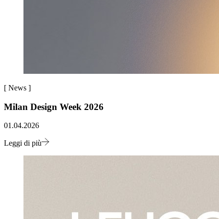
[
News
]
Milan Design Week 2026
01.04.2026
Leggi di più