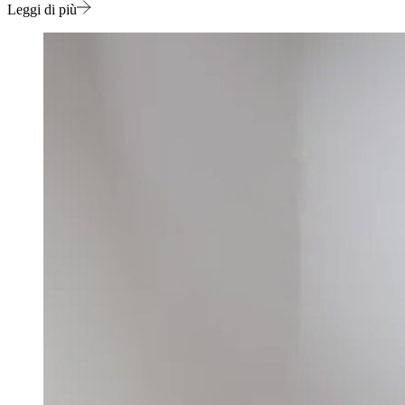
Leggi di più