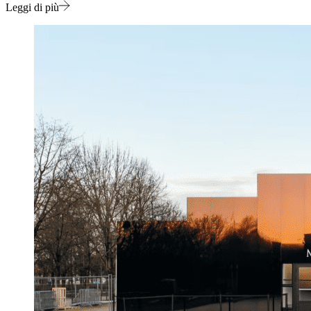
Leggi di più