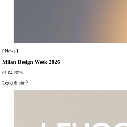
[
News
]
Milan Design Week 2026
01.04.2026
Leggi di più