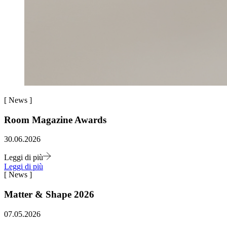
[
News
]
Room Magazine Awards
30.06.2026
Leggi di più
Leggi di più
[
News
]
Matter & Shape 2026
07.05.2026