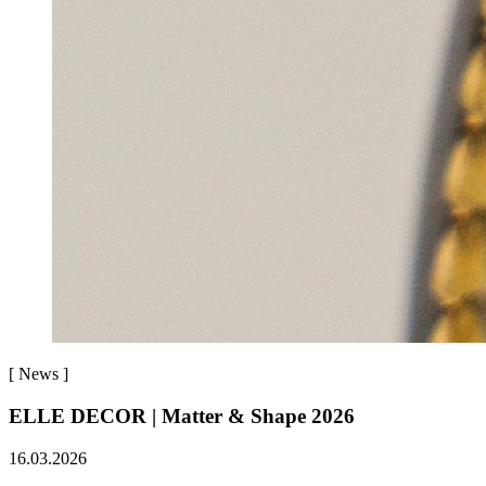
[
News
]
ELLE DECOR | Matter & Shape 2026
16.03.2026