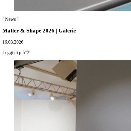
[
News
]
Matter & Shape 2026 | Galerie
16.03.2026
Leggi di più