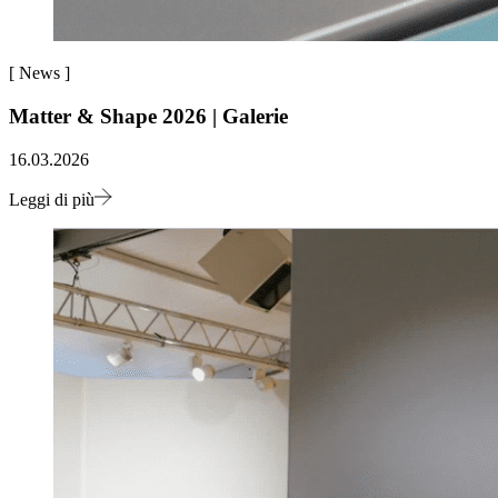
[
News
]
Matter & Shape 2026 | Galerie
16.03.2026
Leggi di più