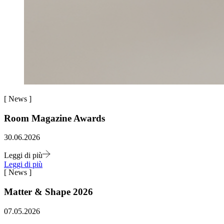
[
News
]
Room Magazine Awards
30.06.2026
Leggi di più
Leggi di più
[
News
]
Matter & Shape 2026
07.05.2026