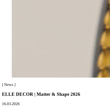
[
News
]
ELLE DECOR | Matter & Shape 2026
16.03.2026