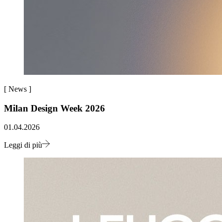
[
News
]
Milan Design Week 2026
01.04.2026
Leggi di più