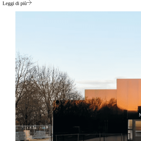
Leggi di più