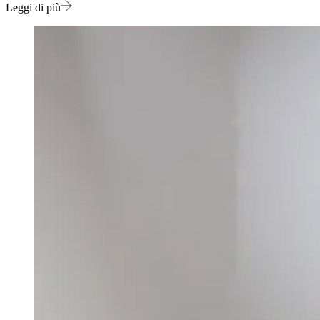
Leggi di più