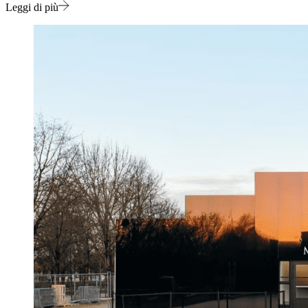
Leggi di più