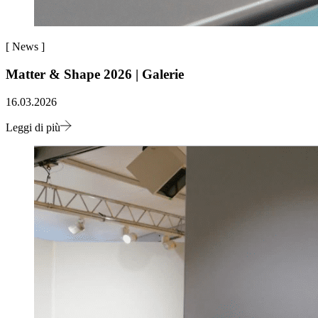
[
News
]
Matter & Shape 2026 | Galerie
16.03.2026
Leggi di più