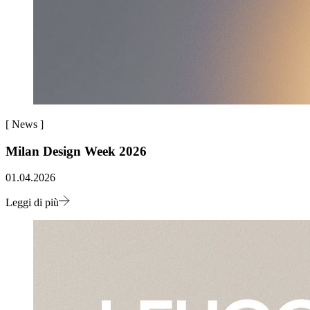
[
News
]
Milan Design Week 2026
01.04.2026
Leggi di più