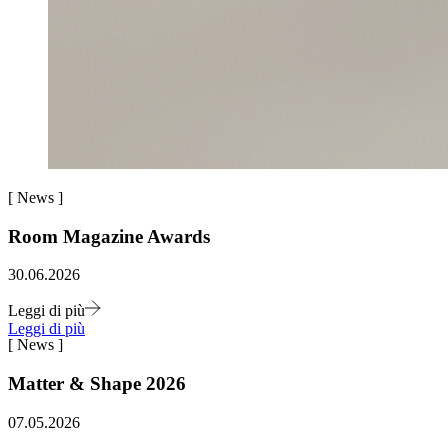
[
News
]
Room Magazine Awards
30.06.2026
Leggi di più
Leggi di più
[
News
]
Matter & Shape 2026
07.05.2026