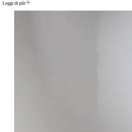
Leggi di più