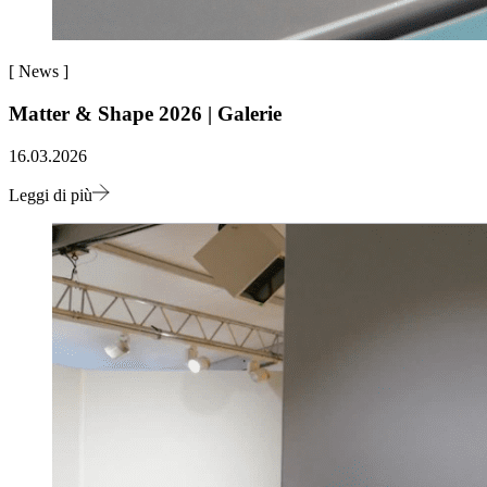
[
News
]
Matter & Shape 2026 | Galerie
16.03.2026
Leggi di più