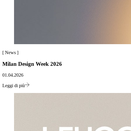
[
News
]
Milan Design Week 2026
01.04.2026
Leggi di più