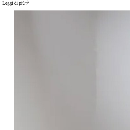
Leggi di più