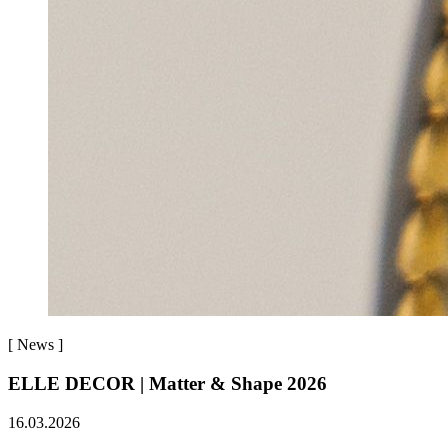
[
News
]
ELLE DECOR | Matter & Shape 2026
16.03.2026