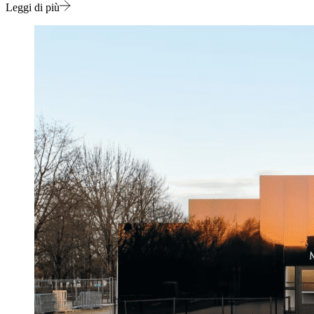
Leggi di più