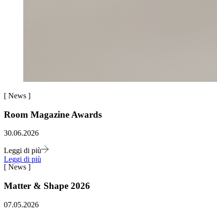
[
News
]
Room Magazine Awards
30.06.2026
Leggi di più
Leggi di più
[
News
]
Matter & Shape 2026
07.05.2026