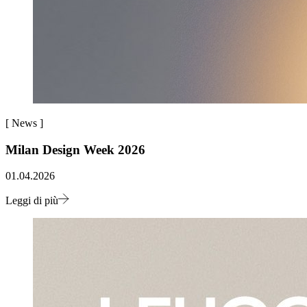
[
News
]
Milan Design Week 2026
01.04.2026
Leggi di più