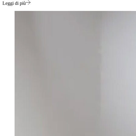
Leggi di più