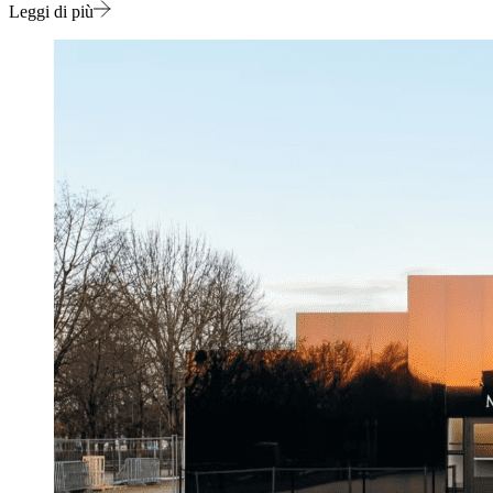
Leggi di più