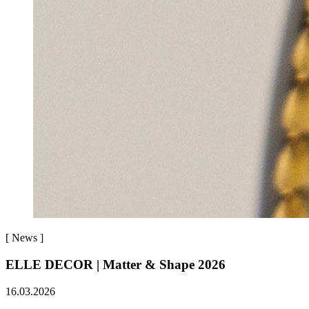
[
News
]
ELLE DECOR | Matter & Shape 2026
16.03.2026