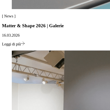
[
News
]
Matter & Shape 2026 | Galerie
16.03.2026
Leggi di più