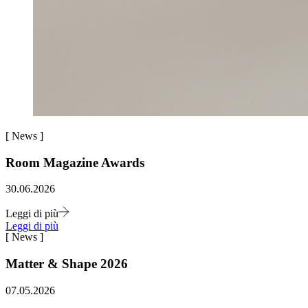
[
News
]
Room Magazine Awards
30.06.2026
Leggi di più
Leggi di più
[
News
]
Matter & Shape 2026
07.05.2026