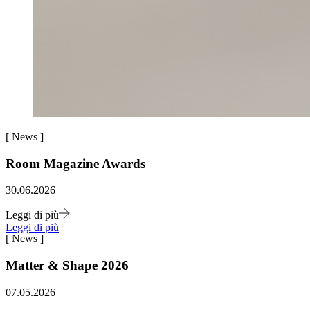
[
News
]
Room Magazine Awards
30.06.2026
Leggi di più
Leggi di più
[
News
]
Matter & Shape 2026
07.05.2026