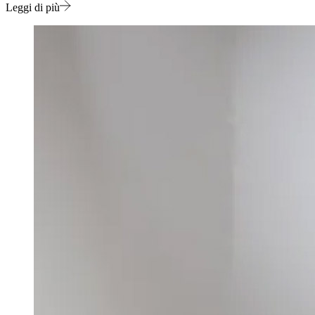
Leggi di più