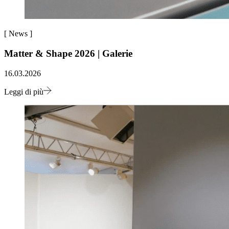
[
News
]
Matter & Shape 2026 | Galerie
16.03.2026
Leggi di più