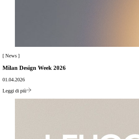
[
News
]
Milan Design Week 2026
01.04.2026
Leggi di più