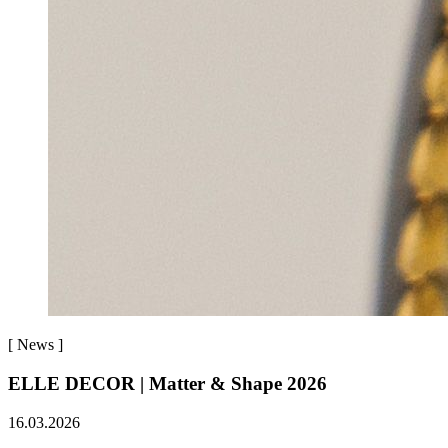
[
News
]
ELLE DECOR | Matter & Shape 2026
16.03.2026