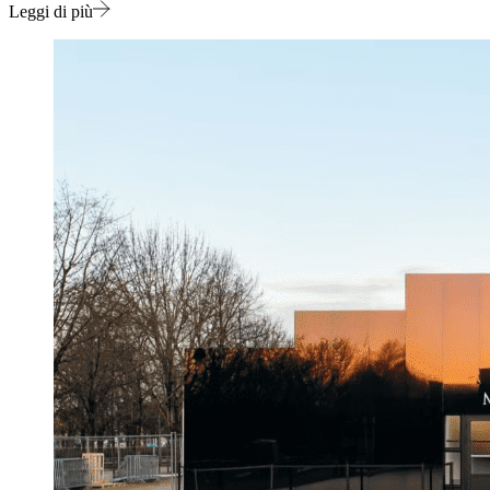
Leggi di più