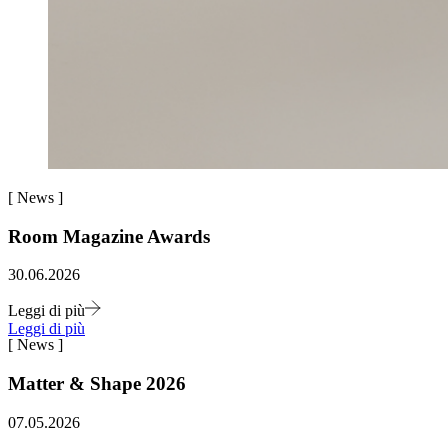
[
News
]
Room Magazine Awards
30.06.2026
Leggi di più
Leggi di più
[
News
]
Matter & Shape 2026
07.05.2026