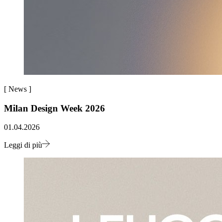
[
News
]
Milan Design Week 2026
01.04.2026
Leggi di più