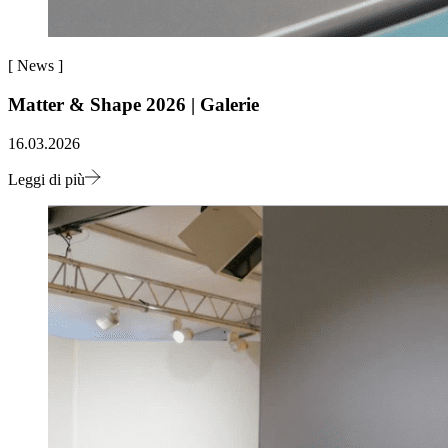
[
News
]
Matter & Shape 2026 | Galerie
16.03.2026
Leggi di più