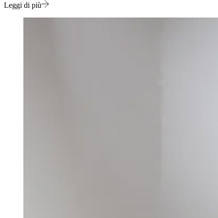
Leggi di più