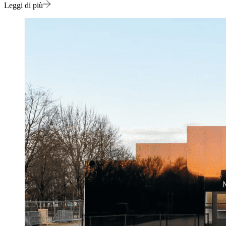
Leggi di più