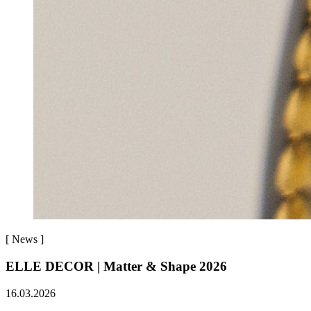
[
News
]
ELLE DECOR | Matter & Shape 2026
16.03.2026